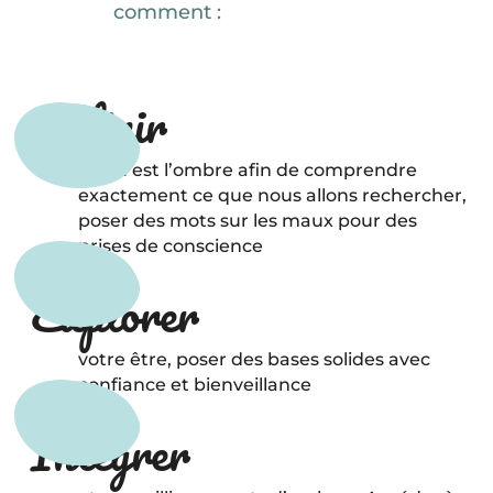
comment :
Définir
ce qu’est l’ombre afin de comprendre
exactement ce que nous allons rechercher,
poser des mots sur les maux pour des
prises de conscience
Explorer
votre être, poser des bases solides avec
confiance et bienveillance
Intégrer