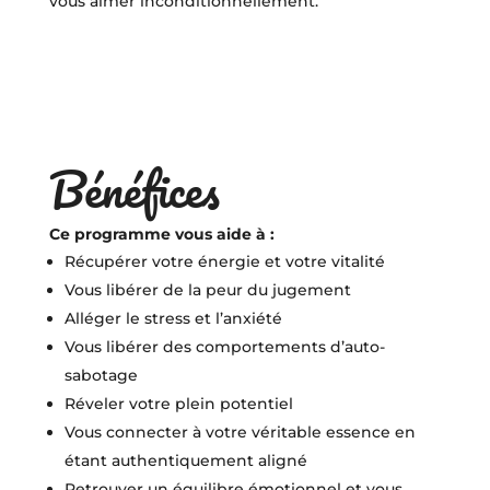
vous aimer inconditionnellement.
Bénéfices
Ce programme vous aide à :
Récupérer votre énergie et votre vitalité
Vous libérer de la peur du jugement
Alléger le stress et l’anxiété
Vous libérer des comportements d’auto-
sabotage
Réveler votre plein potentiel
Vous connecter à votre véritable essence en
étant authentiquement aligné
Retrouver un équilibre émotionnel et vous