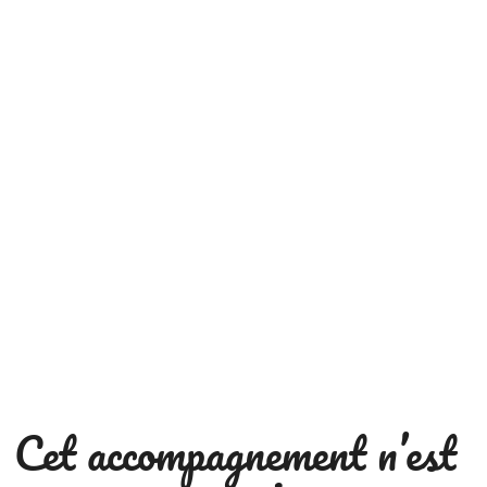
Cet accompagnement n’est