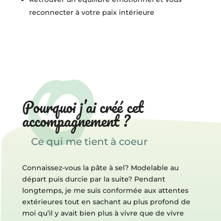
reconnecter à votre paix intérieure
Pourquoi j’ai créé cet
accompagnement ?
Ce qui me tient à coeur
Connaissez-vous la pâte à sel? Modelable au
départ puis durcie par la suite? Pendant
longtemps, je me suis conformée aux attentes
extérieures tout en sachant au plus profond de
moi qu’il y avait bien plus à vivre que de vivre