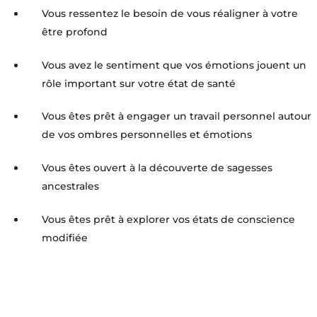
Vous ressentez le besoin de vous réaligner à votre
être profond
Vous avez le sentiment que vos émotions jouent un
rôle important sur votre état de santé
Vous êtes prêt à engager un travail personnel autour
de vos ombres personnelles et émotions
Vous êtes ouvert à la découverte de sagesses
ancestrales
Vous êtes prêt à explorer vos états de conscience
modifiée