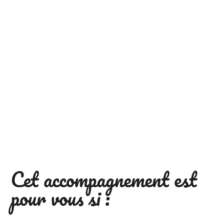
Cet accompagnement est
pour vous si :