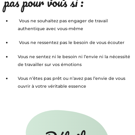
pas pour vous si :
Vous ne souhaitez pas engager de travail
authentique avec vous-même
Vous ne ressentez pas le besoin de vous écouter
Vous ne sentez ni le besoin ni l’envie ni la nécessité
de travailler sur vos émotions
Vous n’êtes pas prêt ou n’avez pas l’envie de vous
ouvrir à votre véritable essence