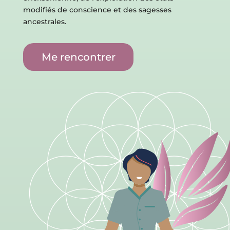
modifiés de conscience et des sagesses
ancestrales.
Me rencontrer