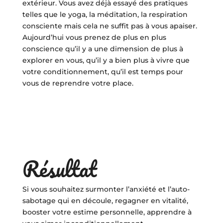
extérieur. Vous avez déjà essayé des pratiques
telles que le yoga, la méditation, la respiration
consciente mais cela ne suffit pas à vous apaiser.
Aujourd’hui vous prenez de plus en plus
conscience qu’il y a une dimension de plus à
explorer en vous, qu’il y a bien plus à vivre que
votre conditionnement, qu’il est temps pour
vous de reprendre votre place.
Résultat
Si vous souhaitez surmonter l’anxiété et l’auto-
sabotage qui en découle, regagner en vitalité,
booster votre estime personnelle, apprendre à