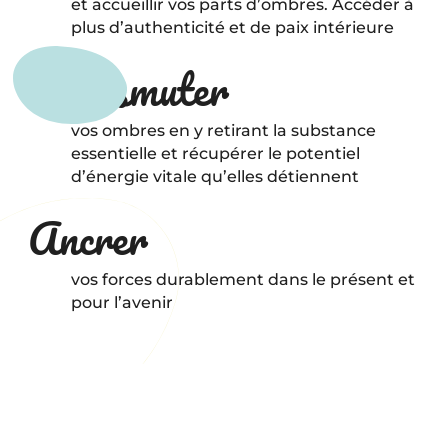
et accueillir vos parts d’ombres. Accéder à
plus d’authenticité et de paix intérieure
Transmuter
vos ombres en y retirant la substance
essentielle et récupérer le potentiel
d’énergie vitale qu’elles détiennent
Ancrer
vos forces durablement dans le présent et
pour l’avenir