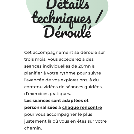
Détails
techniques /
Déroulé
Cet accompagnement se déroule sur
trois mois. Vous accéderez à des
séances individuelles de 20mn à
planifier à votre rythme pour suivre
l’avancée de vos explorations, à du
contenu vidéos de séances guidées,
d’exercices pratiques.
Les séances sont adaptées et
personnalisées à
chaque rencontre
pour vous accompagner le plus
justement là où vous en êtes sur votre
chemin.