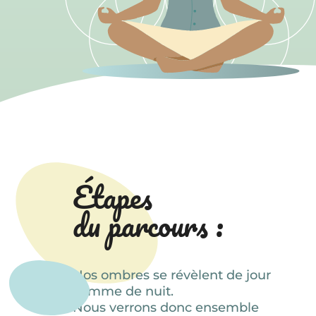
Étapes
du parcours :
Nos ombres se révèlent de jour
comme de nuit.
Nous verrons donc ensemble