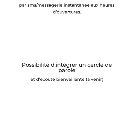
par sms/messagerie instantanée aux heures
d’ouvertures.
Possibilité d'intégrer un cercle de
parole
et d’écoute bienveillante (à venir)