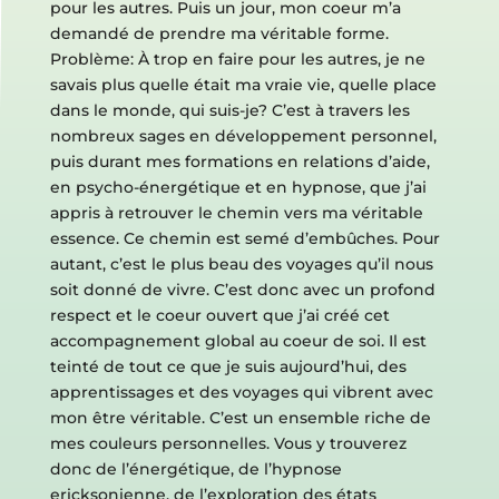
pour les autres. Puis un jour, mon coeur m’a
demandé de prendre ma véritable forme.
Problème: À trop en faire pour les autres, je ne
savais plus quelle était ma vraie vie, quelle place
dans le monde, qui suis-je? C’est à travers les
nombreux sages en développement personnel,
puis durant mes formations en relations d’aide,
en psycho-énergétique et en hypnose, que j’ai
appris à retrouver le chemin vers ma véritable
essence. Ce chemin est semé d’embûches. Pour
autant, c’est le plus beau des voyages qu’il nous
soit donné de vivre. C’est donc avec un profond
respect et le coeur ouvert que j’ai créé cet
accompagnement global au coeur de soi. Il est
teinté de tout ce que je suis aujourd’hui, des
apprentissages et des voyages qui vibrent avec
mon être véritable. C’est un ensemble riche de
mes couleurs personnelles. Vous y trouverez
donc de l’énergétique, de l’hypnose
ericksonienne, de l’exploration des états