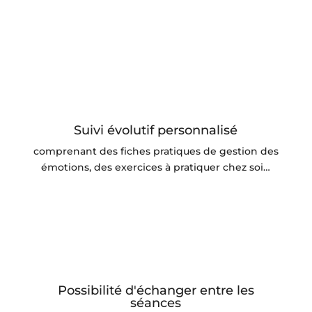
Suivi évolutif personnalisé
comprenant des fiches pratiques de gestion des
émotions, des exercices à pratiquer chez soi…
Possibilité d'échanger entre les
séances