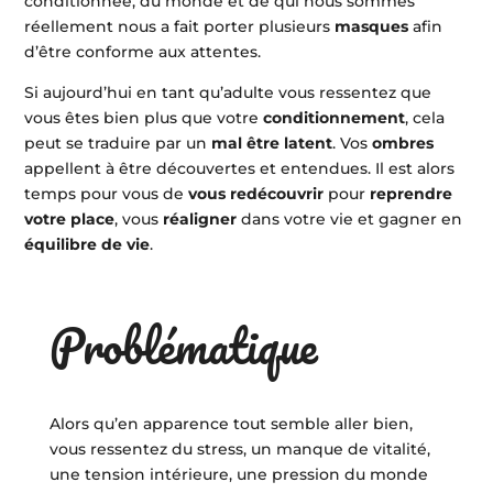
conditionnée, du monde et de qui nous sommes
réellement nous a fait porter plusieurs
masques
afin
d’être conforme aux attentes.
Si aujourd’hui en tant qu’adulte vous ressentez que
vous êtes bien plus que votre
conditionnement
, cela
peut se traduire par un
mal être latent
. Vos
ombres
appellent à être découvertes et entendues. Il est alors
temps pour vous de
vous redécouvrir
pour
reprendre
votre place
, vous
réaligner
dans votre vie et gagner en
équilibre de vie
.
Problématique
Alors qu’en apparence tout semble aller bien,
vous ressentez du stress, un manque de vitalité,
une tension intérieure, une pression du monde